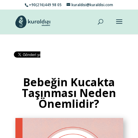
+90(216)449 98 05
kuraldisi@kuraldisi.com
Bebeğin Kucakta
Taşınması Neden
Önemlidir?