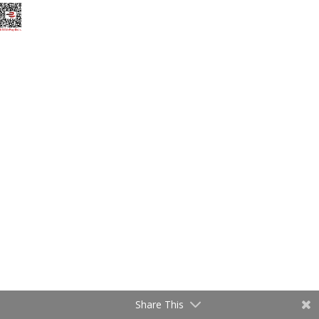
Share This