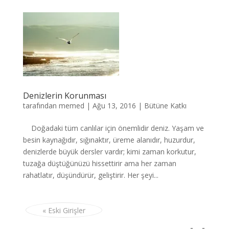
Denizlerin Korunması
tarafından
memed
|
Ağu 13, 2016
|
Bütüne Katkı
Doğadaki tüm canlılar için önemlidir deniz. Yaşam ve
besin kaynağıdır, sığınaktır, üreme alanıdır, huzurdur,
denizlerde büyük dersler vardır; kimi zaman korkutur,
tuzağa düştüğünüzü hissettirir ama her zaman
rahatlatır, düşündürür, geliştirir. Her şeyi...
« Eski Girişler