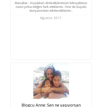
Masallar... Küçükken dinlediklerimizin bilinçaltımızı
nasıl çorba ettiğini fark ettiklerim...Yine de büyülü
dünyasından etkilendiklerim...
Ağustos 2017
Blogcu Anne: Sen ne yaşıyorsan