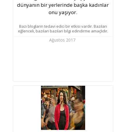
dünyanın bir yerlerinde başka kadınlar
onu yaşıyor.
Bazı blogların tedavi edici bir etkisi vardır. Bazıları
eğlenceli, bazıları bazıları bilgi edindirme amaçlıdır.
Ağustos 2017