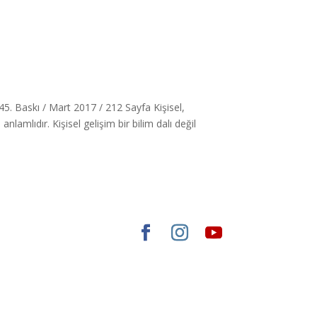
. Baskı / Mart 2017 / 212 Sayfa Kişisel,
amlıdır. Kişisel gelişim bir bilim dalı değil