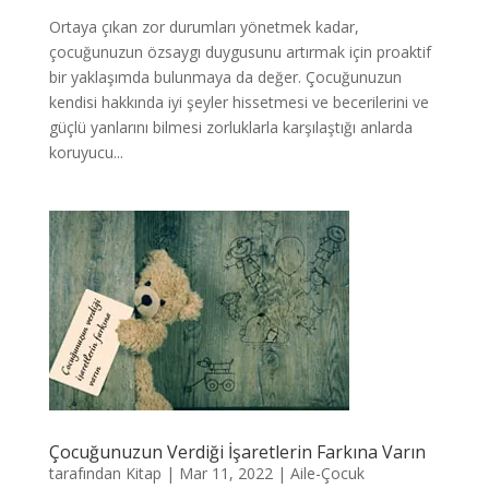
Ortaya çıkan zor durumları yönetmek kadar,
çocuğunuzun özsaygı duygusunu artırmak için proaktif
bir yaklaşımda bulunmaya da değer. Çocuğunuzun
kendisi hakkında iyi şeyler hissetmesi ve becerilerini ve
güçlü yanlarını bilmesi zorluklarla karşılaştığı anlarda
koruyucu...
Çocuğunuzun Verdiği İşaretlerin Farkına Varın
tarafından
Kitap
|
Mar 11, 2022
|
Aile-Çocuk