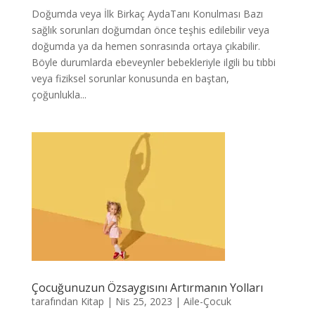
Doğumda veya İlk Birkaç AydaTanı Konulması Bazı
sağlık sorunları doğumdan önce teşhis edilebilir veya
doğumda ya da hemen sonrasında ortaya çıkabilir.
Böyle durumlarda ebeveynler bebekleriyle ilgili bu tıbbi
veya fiziksel sorunlar konusunda en baştan,
çoğunlukla...
Çocuğunuzun Özsaygısını Artırmanın Yolları
tarafından
Kitap
|
Nis 25, 2023
|
Aile-Çocuk