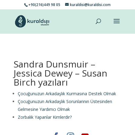
+90(216)449 98 05
kuraldisi@kuraldisi.com
Sandra Dunsmuir –
Jessica Dewey – Susan
Birch yazıları
Çocuğunuzun Arkadaşlık Kurmasına Destek Olmak
Çocuğunuzun Arkadaşlık Sorunlarının Üstesinden
Gelmesine Yardımcı Olmak
Zorbalık Yapanlar Kimlerdir?