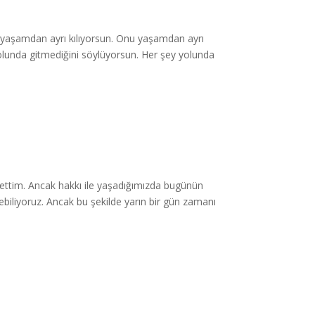
 yaşamdan ayrı kılıyorsun. Onu yaşamdan ayrı
lunda gitmediğini söylüyorsun. Her şey yolunda
 ettim. Ancak hakkı ile yaşadığımızda bugünün
ebiliyoruz. Ancak bu şekilde yarın bir gün zamanı