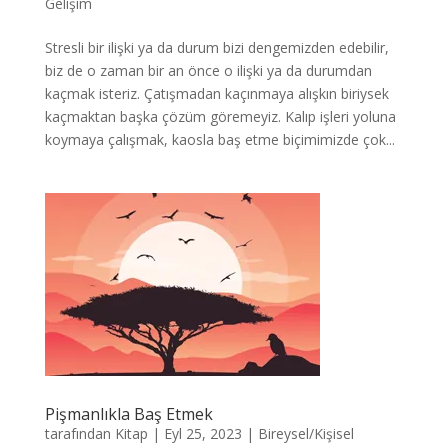
Gelişim
Stresli bir ilişki ya da durum bizi dengemizden edebilir,
biz de o zaman bir an önce o ilişki ya da durumdan
kaçmak isteriz. Çatışmadan kaçınmaya alışkın biriysek
kaçmaktan başka çözüm göremeyiz. Kalıp işleri yoluna
koymaya çalışmak, kaosla baş etme biçimimizde çok...
Pişmanlıkla Baş Etmek
tarafından
Kitap
|
Eyl 25, 2023
|
Bireysel/Kişisel