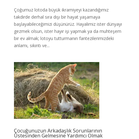
Çoğumuz lotoda büyük ikramiyeyi kazandığımız
takdirde derhal sıra dışı bir hayat yaşamaya
başlayabileceğimizi düşünürüz. Hayalimiz ister dünyayı
gezmek olsun, ister hayır işi yapmak ya da muhteşem
bir ev almak; lotoyu tutturmanın fantezilerimizdeki
anlamı, sıkıntı ve...
Çocuğunuzun Arkadaşlık Sorunlarının
Üstesinden Gelmesine Yardımcı Olmak