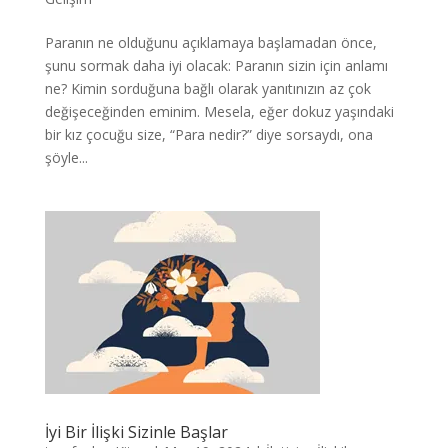
Paranın ne olduğunu açıklamaya başlamadan önce,
şunu sormak daha iyi olacak: Paranın sizin için anlamı
ne? Kimin sorduğuna bağlı olarak yanıtınızın az çok
değişeceğinden eminim. Mesela, eğer dokuz yaşındaki
bir kız çocuğu size, “Para nedir?” diye sorsaydı, ona
şöyle...
İyi Bir İlişki Sizinle Başlar