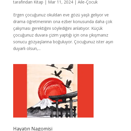
tarafından
Kitap
|
Mar 11, 2024
|
Aile-Çocuk
Ergen çocuğunuz okuldan eve gözü yaşlı geliyor ve
drama öğretmeninin ona ezber konusunda daha çok
çalışması gerektiğini söylediğini anlatıyor. Küçük
çocuğunuz duvara çizim yaptığı için ona çıkışmanız
sonucu gözyaşlarına boğuluyor. Çocuğunuz ister aşırı
duyarlı olsun,...
Hayatın Nagomisi