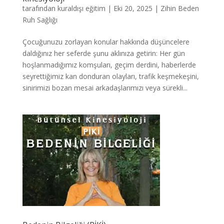
tarafından
kuraldışı eğitim
|
Eki 20, 2025
|
Zihin Beden
Ruh Sağlığı
Çocuğunuzu zorlayan konular hakkında düşüncelere
daldığınız her seferde şunu aklınıza getirin: Her gün
hoşlanmadığımız komşuları, geçim derdini, haberlerde
seyrettiğimiz kan donduran olayları, trafik keşmekeşini,
sinirimizi bozan mesai arkadaşlarımızı veya sürekli...