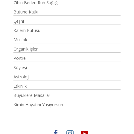
Zihin Beden Ruh Sağlığı
Bütüne Katkı
Çeşni
Kalem Kutusu
Mutfak
Organik İşler
Portre
Söyleşi
Astroloji
Etkinlik
Büyüklere Masallar
Kimin Hayatını Yaşıyorsun