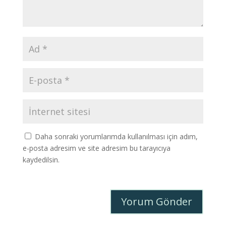
Daha sonraki yorumlarımda kullanılması için adım,
e-posta adresim ve site adresim bu tarayıcıya
kaydedilsin.