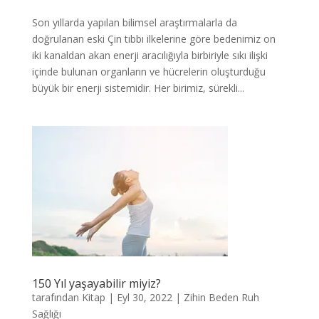
Son yıllarda yapılan bilimsel araştırmalarla da
doğrulanan eski Çin tıbbı ilkelerine göre bedenimiz on
iki kanaldan akan enerji aracılığıyla birbiriyle sıkı ilişki
içinde bulunan organların ve hücrelerin oluşturduğu
büyük bir enerji sistemidir. Her birimiz, sürekli...
150 Yıl yaşayabilir miyiz?
tarafından
Kitap
|
Eyl 30, 2022
|
Zihin Beden Ruh
Sağlığı