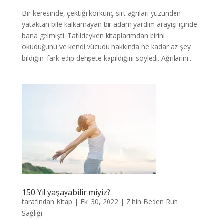
Bir keresinde, çektiği korkunç sırt ağrıları yüzünden
yataktan bile kalkamayan bir adam yardım arayışı içinde
bana gelmişti. Tatildeyken kitaplarımdan birini
okuduğunu ve kendi vücudu hakkında ne kadar az şey
bildiğini fark edip dehşete kapıldığını söyledi. Ağrılarını...
150 Yıl yaşayabilir miyiz?
tarafından
Kitap
|
Eki 30, 2022
|
Zihin Beden Ruh
Sağlığı