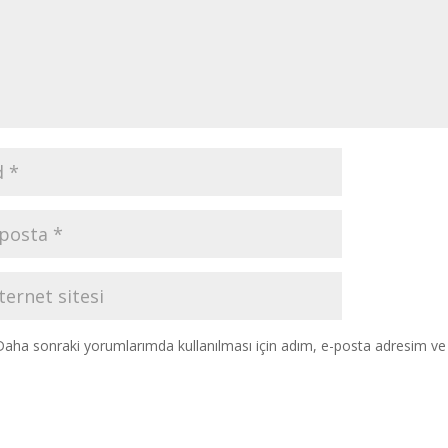
Daha sonraki yorumlarımda kullanılması için adım, e-posta adresim ve s