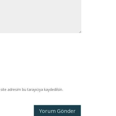
ite adresim bu tarayıcıya kaydedilsin.