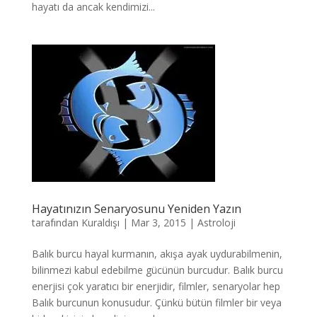
hayatı da ancak kendimizi...
Hayatınızın Senaryosunu Yeniden Yazın
tarafından
Kuraldışı
|
Mar 3, 2015
|
Astroloji
Balık burcu hayal kurmanın, akışa ayak uydurabilmenin,
bilinmezi kabul edebilme gücünün burcudur. Balık burcu
enerjisi çok yaratıcı bir enerjidir, filmler, senaryolar hep
Balık burcunun konusudur. Çünkü bütün filmler bir veya