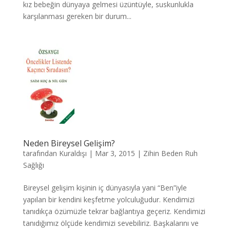
kız bebeğin dünyaya gelmesi üzüntüyle, suskunlukla
karşılanması gereken bir durum...
Neden Bireysel Gelişim?
tarafından
Kuraldışı
|
Mar 3, 2015
|
Zihin Beden Ruh
Sağlığı
Bireysel gelişim kişinin iç dünyasıyla yani “Ben”iyle
yapılan bir kendini keşfetme yolculuğudur. Kendimizi
tanıdıkça özümüzle tekrar bağlantıya geçeriz. Kendimizi
tanıdığımız ölçüde kendimizi sevebiliriz. Başkalarını ve