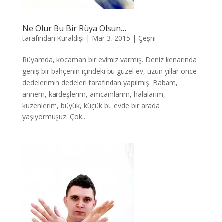
Ne Olur Bu Bir Rüya Olsun…
tarafından
Kuraldışı
|
Mar 3, 2015
|
Çeşni
Rüyamda, kocaman bir evimiz varmış. Deniz kenarında
geniş bir bahçenin içindeki bu güzel ev, uzun yıllar önce
dedelerimin dedeleri tarafından yapılmış. Babam,
annem, kardeşlerim, amcamlarım, halalarım,
kuzenlerim, büyük, küçük bu evde bir arada
yaşıyormuşuz. Çok...