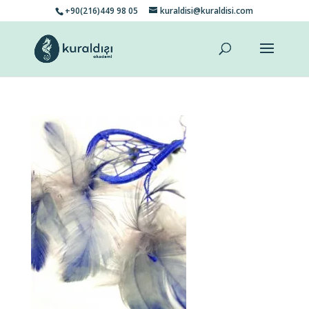
+90(216)449 98 05
kuraldisi@kuraldisi.com