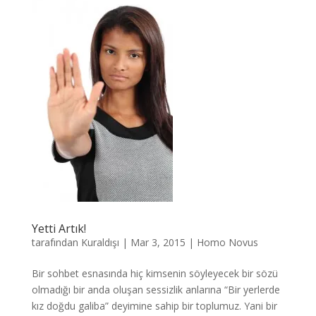
Yetti Artık!
tarafından
Kuraldışı
|
Mar 3, 2015
|
Homo Novus
Bir sohbet esnasında hiç kimsenin söyleyecek bir sözü
olmadığı bir anda oluşan sessizlik anlarına “Bir yerlerde
kız doğdu galiba” deyimine sahip bir toplumuz. Yani bir