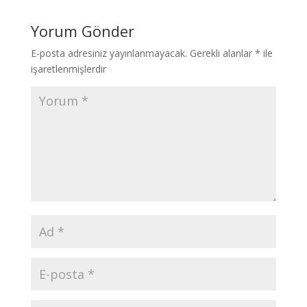
Yorum Gönder
E-posta adresiniz yayınlanmayacak.
Gerekli alanlar
*
ile
işaretlenmişlerdir