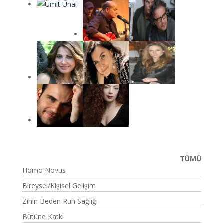
TÜMÜ
Homo Novus
Bireysel/Kişisel Gelişim
Zihin Beden Ruh Sağlığı
Bütüne Katkı