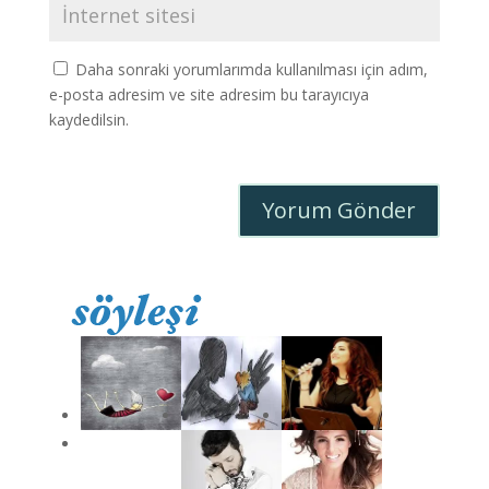
Daha sonraki yorumlarımda kullanılması için adım,
e-posta adresim ve site adresim bu tarayıcıya
kaydedilsin.