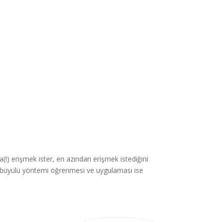
a(!) erişmek ister, en azından erişmek istediğini
 büyülü yöntemi öğrenmesi ve uygulaması ise