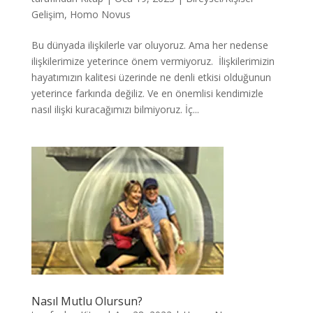
Gelişim
,
Homo Novus
Bu dünyada ilişkilerle var oluyoruz. Ama her nedense
ilişkilerimize yeterince önem vermiyoruz. İlişkilerimizin
hayatımızın kalitesi üzerinde ne denli etkisi olduğunun
yeterince farkında değiliz. Ve en önemlisi kendimizle
nasıl ilişki kuracağımızı bilmiyoruz. İç...
Nasıl Mutlu Olursun?