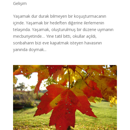
Gelişim
Yaşamak dur durak bilmeyen bir koşuşturmacanın
içinde. Yaşamak bir hedeften diğerine ilerlemenin
telaşında. Yaşamak, oluşturulmuş bir düzene uymanın
mecburiyetinde… Yine tatil bitti, okullar açıldı,
sonbaharın bizi eve kapatmak isteyen havasının
yanında doymak...