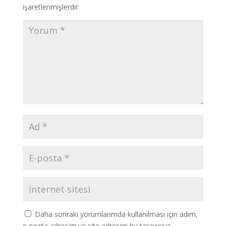
işaretlenmişlerdir
Daha sonraki yorumlarımda kullanılması için adım,
e-posta adresim ve site adresim bu tarayıcıya