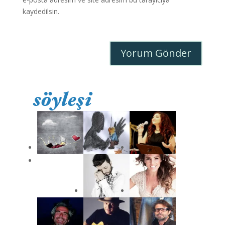
kaydedilsin.