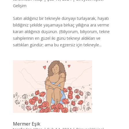
Gelişim
Satın aldığınız bir tekneyle dünyayı turlayarak, hayatı
bildiğiniz şekilde yaşamaya birkaç yıllığına ara verme
kararı aldığınızı düşünün. (Biliyorum, biliyorum, tekne
sahiplerinin en güzel iki günü tekneyi aldıkları ve
sattıkları gündür; ama bu egzersiz için tekneyle...
Mermer Eşik