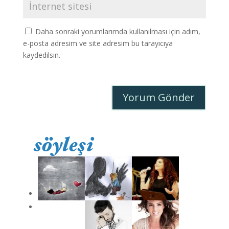
Daha sonraki yorumlarımda kullanılması için adım,
e-posta adresim ve site adresim bu tarayıcıya
kaydedilsin.