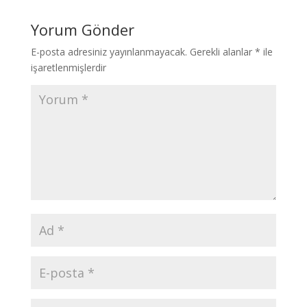
Yorum Gönder
E-posta adresiniz yayınlanmayacak.
Gerekli alanlar
*
ile
işaretlenmişlerdir