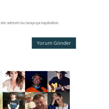
ite adresim bu tarayıcıya kaydedilsin.