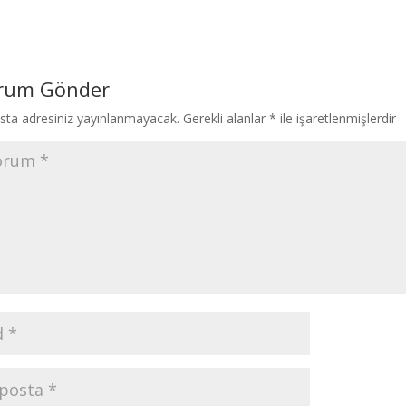
rum Gönder
sta adresiniz yayınlanmayacak.
Gerekli alanlar
*
ile işaretlenmişlerdir