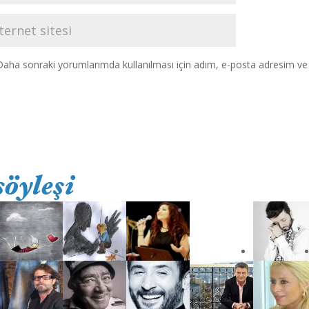
Daha sonraki yorumlarımda kullanılması için adım, e-posta adresim ve s