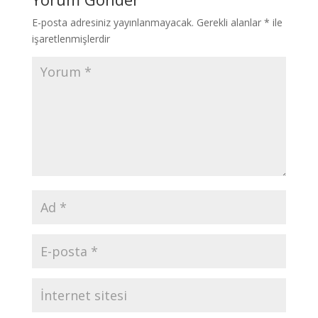
E-posta adresiniz yayınlanmayacak.
Gerekli alanlar
*
ile
işaretlenmişlerdir