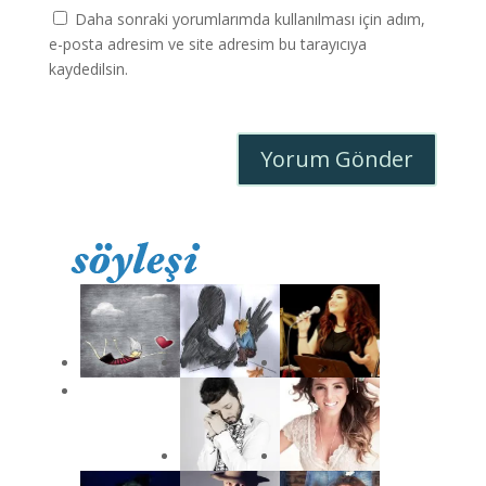
Daha sonraki yorumlarımda kullanılması için adım,
e-posta adresim ve site adresim bu tarayıcıya
kaydedilsin.