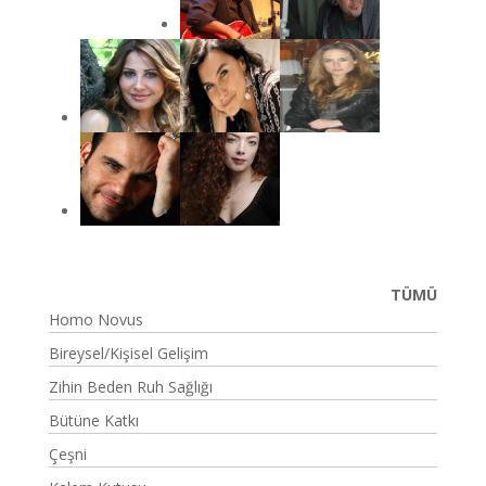
TÜMÜ
Homo Novus
Bireysel/Kişisel Gelişim
Zihin Beden Ruh Sağlığı
Bütüne Katkı
Çeşni