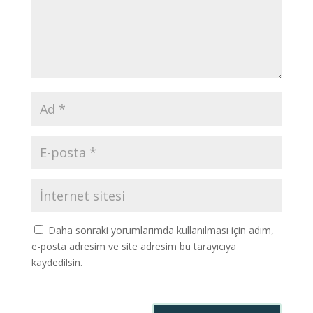
Daha sonraki yorumlarımda kullanılması için adım,
e-posta adresim ve site adresim bu tarayıcıya
kaydedilsin.