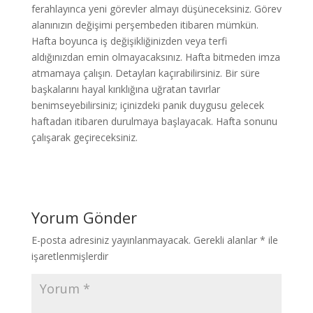
ferahlayınca yeni görevler almayı düşüneceksiniz. Görev
alanınızın değişimi perşembeden itibaren mümkün.
Hafta boyunca iş değişikliğinizden veya terfi
aldığınızdan emin olmayacaksınız. Hafta bitmeden imza
atmamaya çalışın. Detayları kaçırabilirsiniz. Bir süre
başkalarını hayal kırıklığına uğratan tavırlar
benimseyebilirsiniz; içinizdeki panik duygusu gelecek
haftadan itibaren durulmaya başlayacak. Hafta sonunu
çalışarak geçireceksiniz.
Yorum Gönder
E-posta adresiniz yayınlanmayacak.
Gerekli alanlar
*
ile
işaretlenmişlerdir