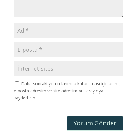
Daha sonraki yorumlarımda kullanılması için adım,
e-posta adresim ve site adresim bu tarayıcıya
kaydedilsin.