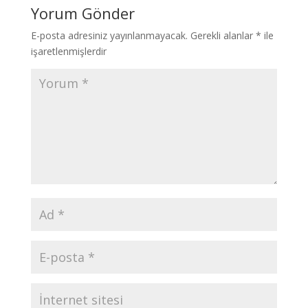
Yorum Gönder
E-posta adresiniz yayınlanmayacak.
Gerekli alanlar
*
ile
işaretlenmişlerdir