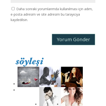
Daha sonraki yorumlarımda kullanılması için adım,
e-posta adresim ve site adresim bu tarayıcıya
kaydedilsin.