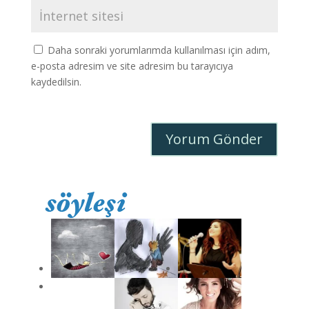
Daha sonraki yorumlarımda kullanılması için adım,
e-posta adresim ve site adresim bu tarayıcıya
kaydedilsin.