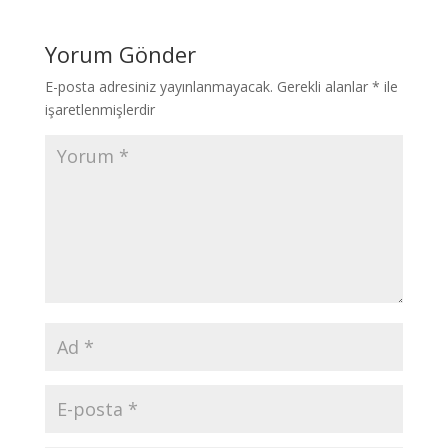
Yorum Gönder
E-posta adresiniz yayınlanmayacak.
Gerekli alanlar
*
ile
işaretlenmişlerdir