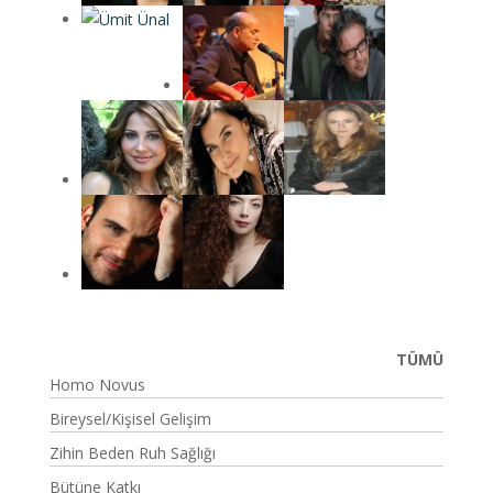
TÜMÜ
Homo Novus
Bireysel/Kişisel Gelişim
Zihin Beden Ruh Sağlığı
Bütüne Katkı