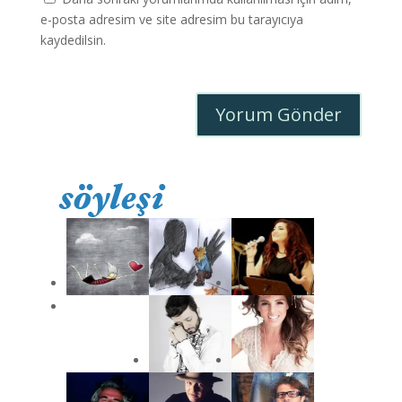
e-posta adresim ve site adresim bu tarayıcıya
kaydedilsin.