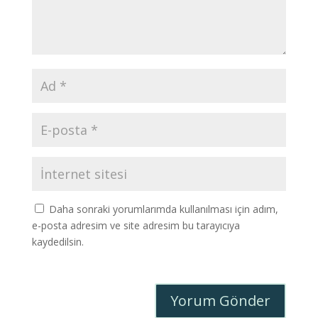
Daha sonraki yorumlarımda kullanılması için adım,
e-posta adresim ve site adresim bu tarayıcıya
kaydedilsin.