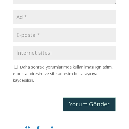
Daha sonraki yorumlarımda kullanılması için adım,
e-posta adresim ve site adresim bu tarayıcıya
kaydedilsin.