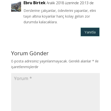
Ebru Birtek
Aralık 2018 üzerinde 20:13 de
Derslerine çalışanlar, ödevlerini yapanlar, elini
taşın altına koyanlar hariç kolay gelsin zor
durumda kalacaklara.
Yanıtla
Yorum Gönder
E-posta adresiniz yayınlanmayacak.
Gerekli alanlar
*
ile
işaretlenmişlerdir