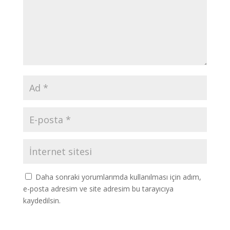
Daha sonraki yorumlarımda kullanılması için adım,
e-posta adresim ve site adresim bu tarayıcıya
kaydedilsin.