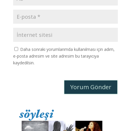
Daha sonraki yorumlarımda kullanılması için adım,
e-posta adresim ve site adresim bu tarayıcıya
kaydedilsin.