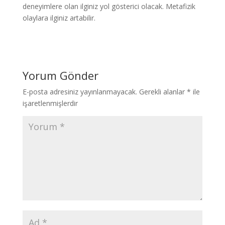
deneyimlere olan ilginiz yol gösterici olacak. Metafizik
olaylara ilginiz artabilir.
Yorum Gönder
E-posta adresiniz yayınlanmayacak.
Gerekli alanlar
*
ile
işaretlenmişlerdir