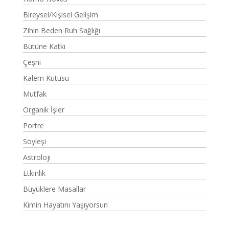
Bireysel/Kişisel Gelişim
Zihin Beden Ruh Sağlığı
Bütüne Katkı
Çeşni
Kalem Kutusu
Mutfak
Organik İşler
Portre
Söyleşi
Astroloji
Etkinlik
Büyüklere Masallar
Kimin Hayatını Yaşıyorsun