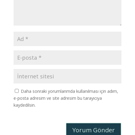
Daha sonraki yorumlarımda kullanılması için adım,
e-posta adresim ve site adresim bu tarayıcıya
kaydedilsin.