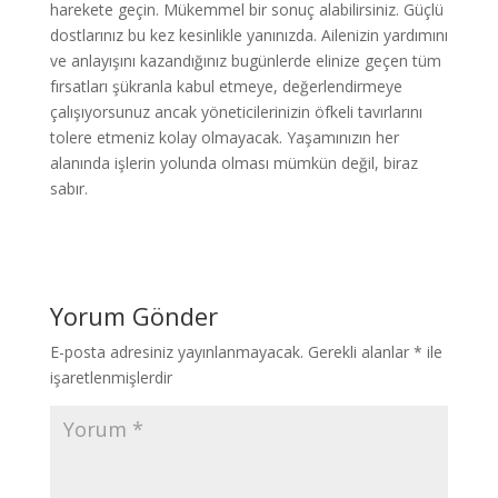
harekete geçin. Mükemmel bir sonuç alabilirsiniz. Güçlü
dostlarınız bu kez kesinlikle yanınızda. Ailenizin yardımını
ve anlayışını kazandığınız bugünlerde elinize geçen tüm
fırsatları şükranla kabul etmeye, değerlendirmeye
çalışıyorsunuz ancak yöneticilerinizin öfkeli tavırlarını
tolere etmeniz kolay olmayacak. Yaşamınızın her
alanında işlerin yolunda olması mümkün değil, biraz
sabır.
Yorum Gönder
E-posta adresiniz yayınlanmayacak.
Gerekli alanlar
*
ile
işaretlenmişlerdir