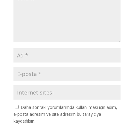
Daha sonraki yorumlarımda kullanılması için adım,
e-posta adresim ve site adresim bu tarayıcıya
kaydedilsin.