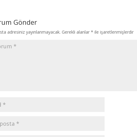
rum Gönder
sta adresiniz yayınlanmayacak.
Gerekli alanlar
*
ile işaretlenmişlerdir