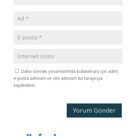
Daha sonraki yorumlarımda kullanılması için adım,
e-posta adresim ve site adresim bu tarayıcıya
kaydedilsin.