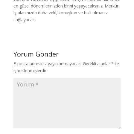
en güzel dönemlerinizden birini yaşayacaksınız. Merkür
iş alanınızda daha zeki, konuşkan ve hızlı olmanızı
sağlayacak.
Yorum Gönder
E-posta adresiniz yayınlanmayacak.
Gerekli alanlar
*
ile
işaretlenmişlerdir