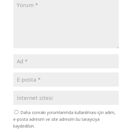
Daha sonraki yorumlarımda kullanılması için adım,
e-posta adresim ve site adresim bu tarayıcıya
kaydedilsin.