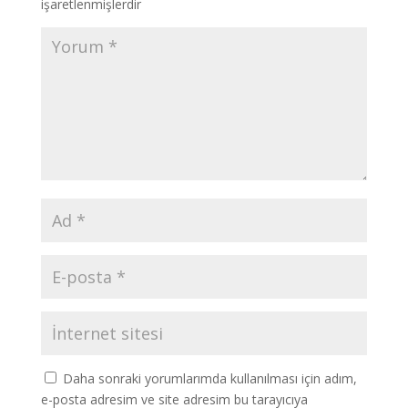
işaretlenmişlerdir
Daha sonraki yorumlarımda kullanılması için adım,
e-posta adresim ve site adresim bu tarayıcıya