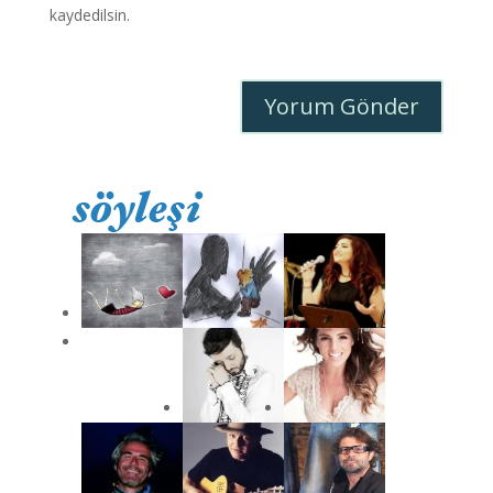
kaydedilsin.