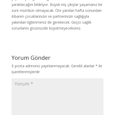
yaratılacağını bildiriyor. Büyük iniş çıkışlar yaşamanız bir
süre mümkün olmayacak. Öte yandan hafta sonundan
itibaren çocuklarınızın ve partnerinizin sağlığıyla
yakından ilgilenmeniz de gerekecek. Geçici sağlık
sorunlarını gözünüzde büyütmeyeceksiniz.
Yorum Gönder
E-posta adresiniz yayınlanmayacak.
Gerekli alanlar
*
ile
işaretlenmişlerdir