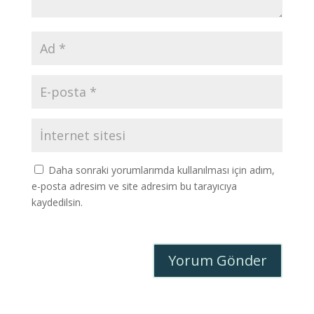
Daha sonraki yorumlarımda kullanılması için adım,
e-posta adresim ve site adresim bu tarayıcıya
kaydedilsin.