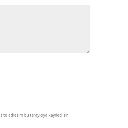
ite adresim bu tarayıcıya kaydedilsin.