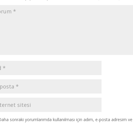
Daha sonraki yorumlarımda kullanılması için adım, e-posta adresim ve s