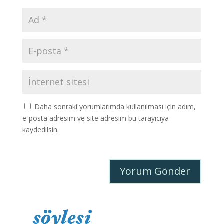
Daha sonraki yorumlarımda kullanılması için adım,
e-posta adresim ve site adresim bu tarayıcıya
kaydedilsin.