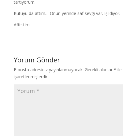
tartıyorum.
Kutuyu da attım… Onun yerinde saf sevgi var. Işıldıyor.
Affettim.
Yorum Gönder
E-posta adresiniz yayınlanmayacak.
Gerekli alanlar
*
ile
işaretlenmişlerdir