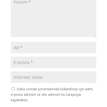
Daha sonraki yorumlarımda kullanılması için adım,
e-posta adresim ve site adresim bu tarayıcıya
kaydedilsin.