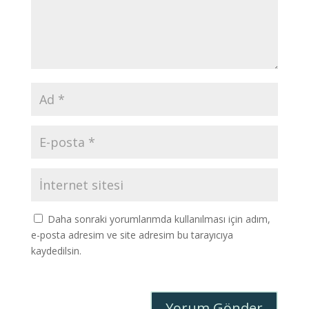
Daha sonraki yorumlarımda kullanılması için adım,
e-posta adresim ve site adresim bu tarayıcıya
kaydedilsin.