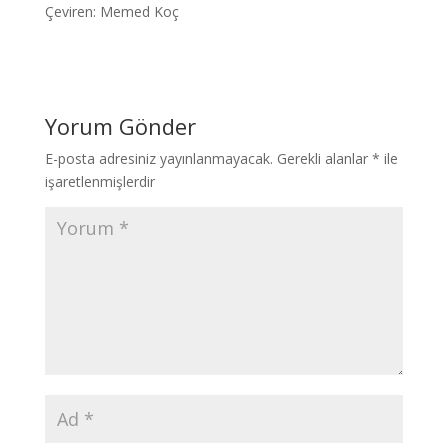
Çeviren: Memed Koç
Yorum Gönder
E-posta adresiniz yayınlanmayacak.
Gerekli alanlar
*
ile
işaretlenmişlerdir