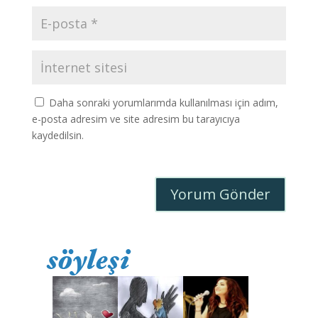
Daha sonraki yorumlarımda kullanılması için adım,
e-posta adresim ve site adresim bu tarayıcıya
kaydedilsin.