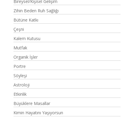
Bireysel/Kişisel Gelişim
Zihin Beden Ruh Sağlığı
Bütüne Katkı
Çeşni
Kalem Kutusu
Mutfak
Organik İşler
Portre
Söyleşi
Astroloji
Etkinlik
Büyüklere Masallar
Kimin Hayatını Yaşıyorsun