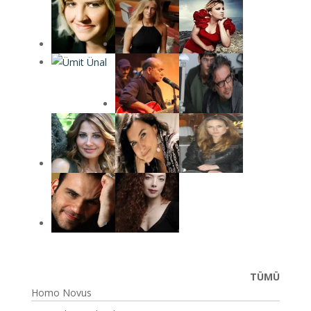
TÜMÜ
Homo Novus