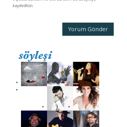
kaydedilsin.