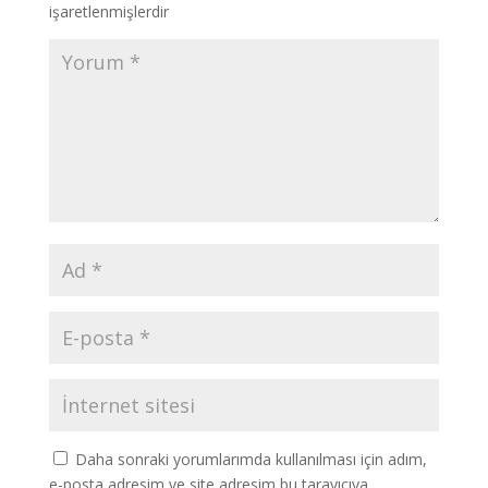
işaretlenmişlerdir
Daha sonraki yorumlarımda kullanılması için adım,
e-posta adresim ve site adresim bu tarayıcıya