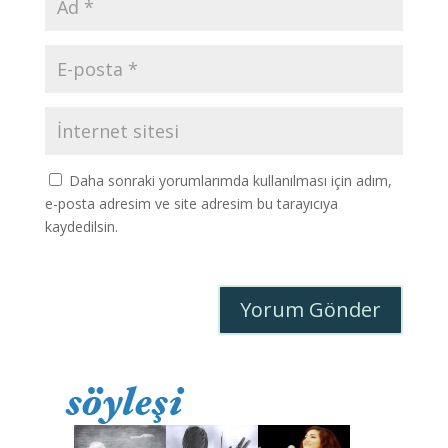
Daha sonraki yorumlarımda kullanılması için adım,
e-posta adresim ve site adresim bu tarayıcıya
kaydedilsin.