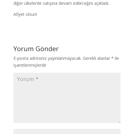
diğer ülkelerde satışına devam edileceğini açıkladı.
Afiyet olsun!
Yorum Gönder
E-posta adresiniz yayınlanmayacak.
Gerekli alanlar
*
ile
işaretlenmişlerdir