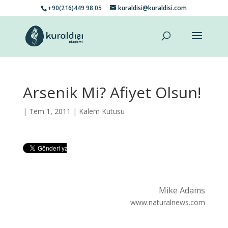
+90(216)449 98 05
kuraldisi@kuraldisi.com
Arsenik Mi? Afiyet Olsun!
| Tem 1, 2011 |
Kalem Kutusu
Mike Adams
www.naturalnews.com